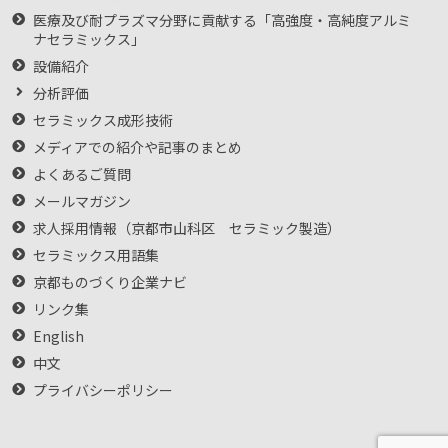
医療及び耐プラズマ分野に貢献する「高強度・高純度アルミ
ナセラミックス」
設備紹介
分析評価
セラミックス成形技術
メディアでの紹介や記事のまとめ
よくあるご質問
メールマガジン
求人採用情報（京都市山科区 セラミック製造）
セラミックス用語集
京都ものづくり企業ナビ
リンク集
English
中文
プライバシーポリシー