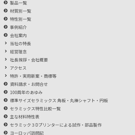
製品一覧
材質別一覧
特性別一覧
事例紹介
会社案内
当社の特長
経営理念
社長挨拶・会社概要
アクセス
特許・実用新案・商標等
資料請求・お問合せ
100周年のあゆみ
標準サイズセラミックス 角板・丸棒シャフト・円板
セラミックス特性比較一覧
主な材料特性表
セラミック３Dプリンターによる試作・部品製作
ヨーロッパ訪問記