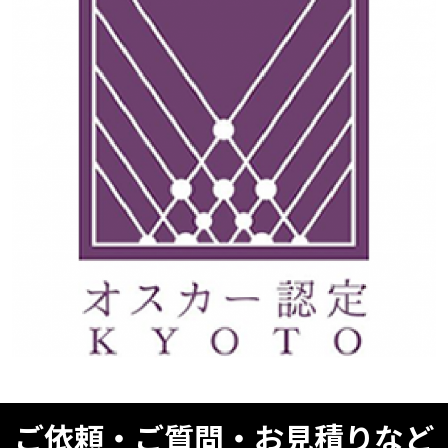
ご依頼・ご質問・お見積りなど