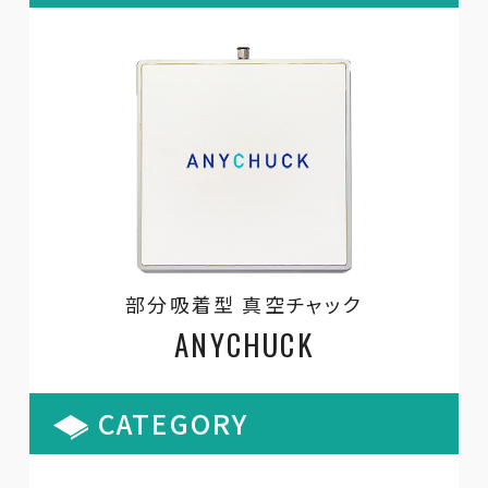
部分吸着型 真空チャック
ANYCHUCK
CATEGORY