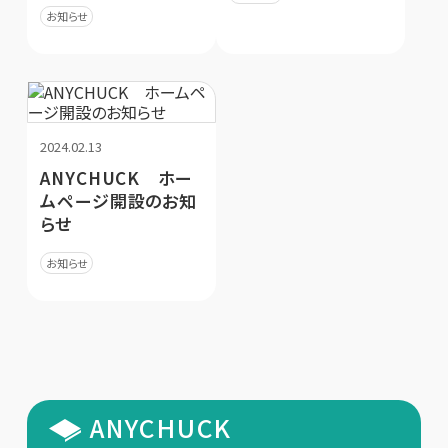
お知らせ
2024.02.13
ANYCHUCK ホー
ムページ開設のお知
らせ
お知らせ
ANYCHUCK