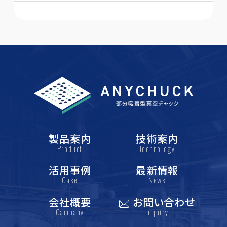
製品案内
技術案内
Product
Technology
活用事例
最新情報
Case
News
会社概要
お問い合わせ
Campany
Inquiry