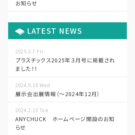
お知らせ
LATEST NEWS
2025.3.7 Fri
プラスチックス2025年３月号に掲載され
ました！！
2024.9.18 Wed
展示会出展情報（～2024年12月）
2024.2.13 Tue
ANYCHUCK ホームページ開設のお知
らせ