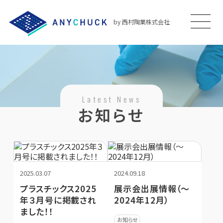
by 西村陶業株式会社
Latest News
お知らせ
2025.03.07
2024.09.18
プラスチックス2025
展示会出展情報（～
年３月号に掲載され
2024年12月）
ました！！
お知らせ