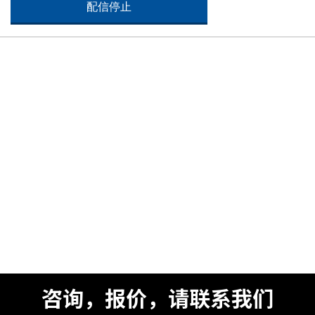
咨询，报价，请联系我们