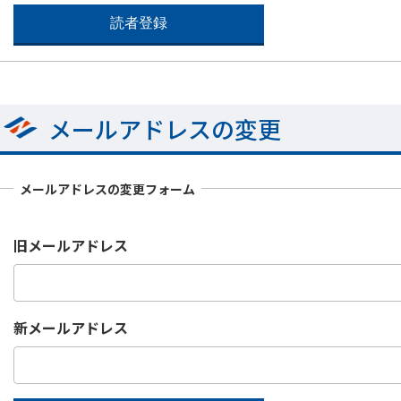
メールアドレスの変更
メールアドレスの変更フォーム
旧メールアドレス
新メールアドレス