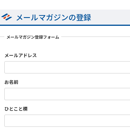
メールマガジンの登録
メールマガジン登録フォーム
メールアドレス
お名前
ひとこと欄