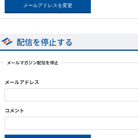
配信を停止する
メールマガジン配信を停止
メールアドレス
コメント