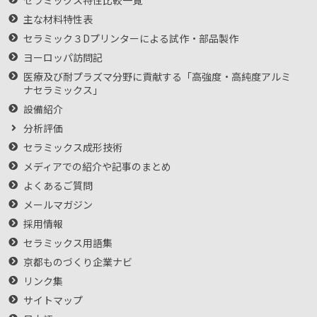
セラミックス特性比較一覧
主な材料特性表
セラミック３Dプリンターによる試作・部品製作
ヨーロッパ訪問記
医療及び耐プラズマ分野に貢献する「高強度・高純度アルミ
ナセラミックス」
設備紹介
分析評価
セラミックス成形技術
メディアでの紹介や記事のまとめ
よくあるご質問
メールマガジン
採用情報
セラミックス用語集
京都ものづくり企業ナビ
リンク集
サイトマップ