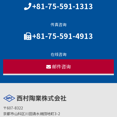
+81-75-591-1313
传真咨询
+81-75-591-4913
在线咨询
邮件咨询
〒607-8322
京都市山科区川田清水焼団地町3-2