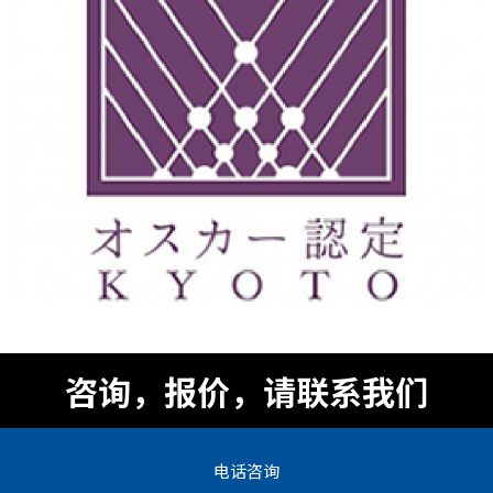
咨询，报价，请联系我们
电话咨询