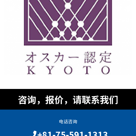
咨询，报价，请联系我们
电话咨询
+81-75-591-1313