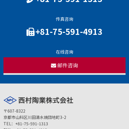
传真咨询
+81-75-591-4913
在线咨询
邮件咨询
〒607-8322
京都市山科区川田清水焼団地町3-2
TEL：
+81-75-591-1313