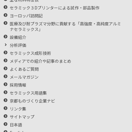
セラミック３Dプリンターによる試作・部品製作
ヨーロッパ訪問記
医療及び耐プラズマ分野に貢献する「高強度・高純度アルミ
ナセラミックス」
設備紹介
分析評価
セラミックス成形技術
メディアでの紹介や記事のまとめ
よくあるご質問
メールマガジン
採用情報
セラミックス用語集
京都ものづくり企業ナビ
リンク集
サイトマップ
日本語