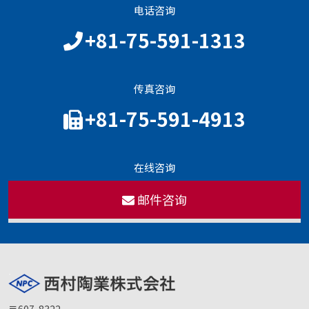
电话咨询
+81-75-591-1313
传真咨询
+81-75-591-4913
在线咨询
邮件咨询
〒607-8322