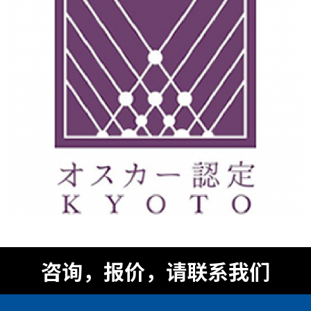
咨询，报价，请联系我们