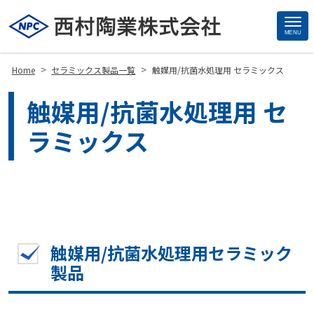
MENU
Site
Footer
>
>
Home
セラミックス製品一覧
触媒用/抗菌水処理用 セラミックス
触媒用/抗菌水処理用 セ
ラミックス
触媒用/抗菌水処理用セラミック
製品