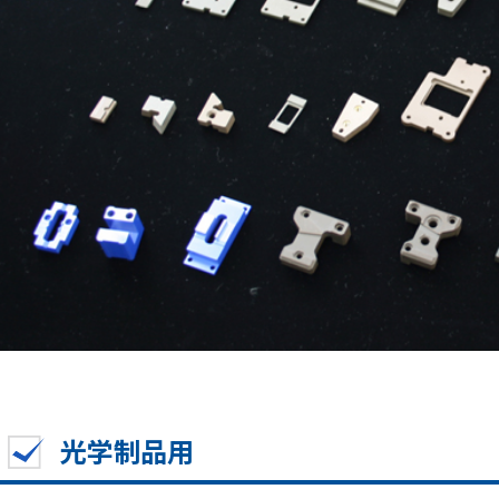
光学制品用