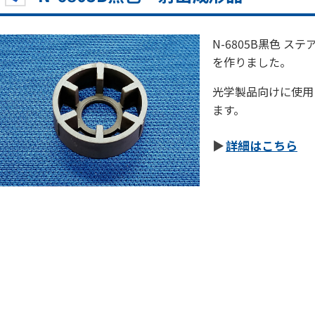
N-6805B黒色 
を作りました。
光学製品向けに使用
ます。
詳細はこちら