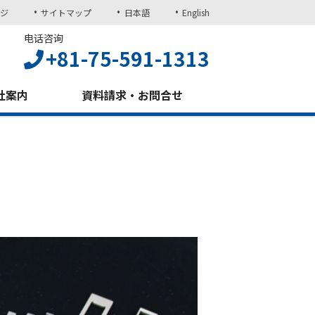
ジ
サイトマップ
日本語
English
电话咨询
+81-75-591-1313
社案内
資料請求・お問合せ