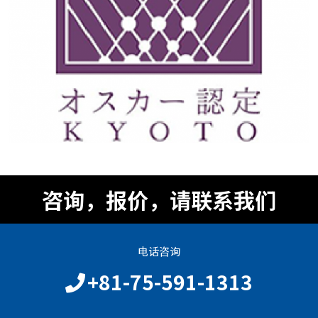
咨询，报价，请联系我们
电话咨询
+81-75-591-1313