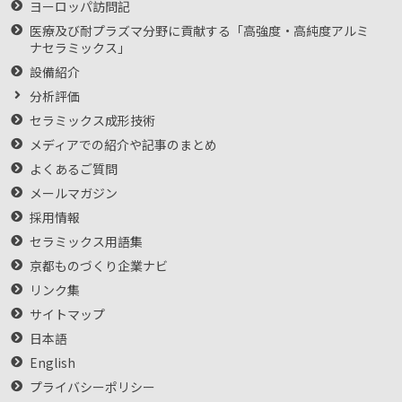
ヨーロッパ訪問記
医療及び耐プラズマ分野に貢献する「高強度・高純度アルミ
ナセラミックス」
設備紹介
分析評価
セラミックス成形技術
メディアでの紹介や記事のまとめ
よくあるご質問
メールマガジン
採用情報
セラミックス用語集
京都ものづくり企業ナビ
リンク集
サイトマップ
日本語
English
プライバシーポリシー