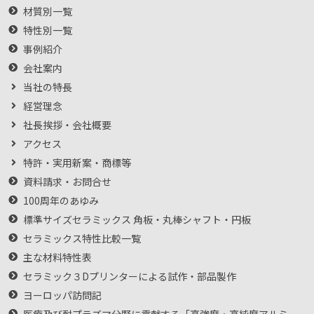
材質別一覧
特性別一覧
事例紹介
会社案内
当社の特長
経営理念
社長挨拶・会社概要
アクセス
特許・実用新案・商標等
資料請求・お問合せ
100周年のあゆみ
標準サイズセラミックス 角板・丸棒シャフト・円板
セラミックス特性比較一覧
主な材料特性表
セラミック３Dプリンターによる試作・部品製作
ヨーロッパ訪問記