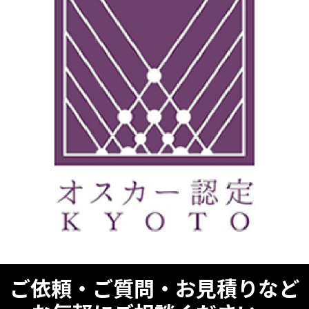
ご依頼・ご質問・お見積りなど