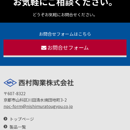
お気軽にご相談ください。
どうぞお気軽にお問合せください。
お問合せフォームはこちら
お問合せフォーム
〒607-8322
京都市山科区川田清水焼団地町3-2
npc-form@nishimuratougyou.co.jp
トップページ
製品一覧