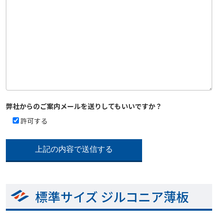
弊社からのご案内メールを送りしてもいいですか？
許可する
標準サイズ ジルコニア薄板