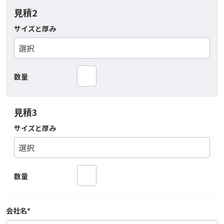
見積2
サイズと厚み
数量
見積3
サイズと厚み
数量
会社名
*