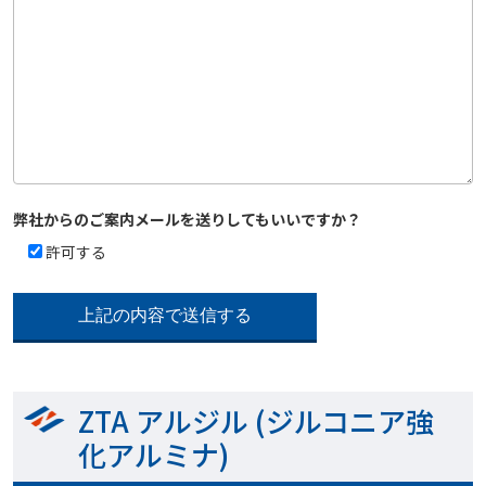
弊社からのご案内メールを送りしてもいいですか？
許可する
ZTA アルジル (ジルコニア強
化アルミナ)