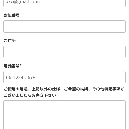
郵便番号
ご住所
電話番号
*
ご使用の用途、上記以外の仕様、ご希望の納期、その他特記事項が
ございましたらお書き下さい。