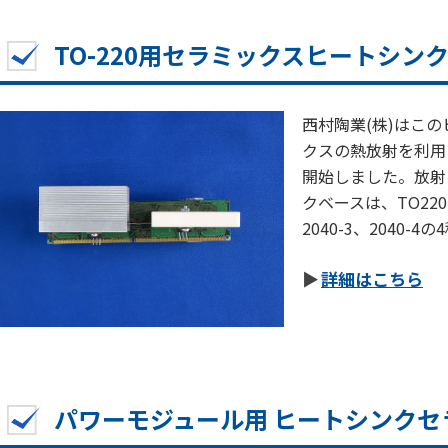
TO-220用セラミックスヒートシン
西村陶業(株)はこ
クスの熱放射を利用
開始しました。放射
クベースは、TO220
2040-3、2040-4
詳細はこちら
パワーモジュール用 ヒートシンクセ