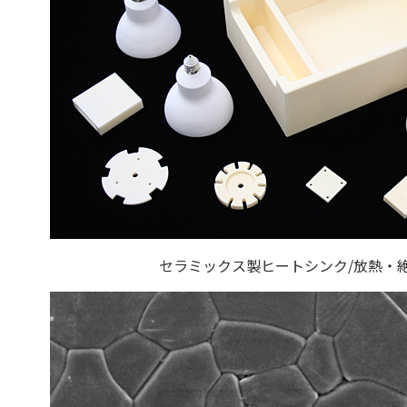
セラミックス製ヒートシンク/放熱・