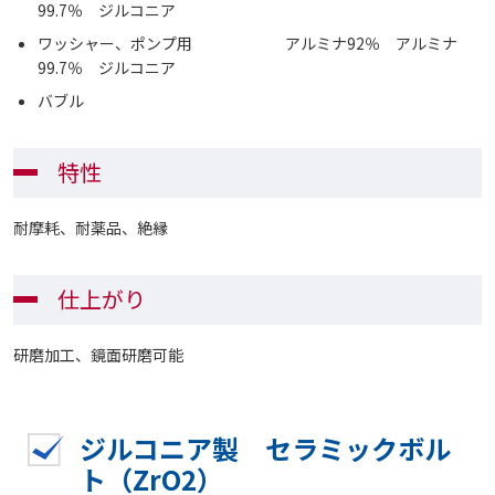
99.7％ ジルコニア
ワッシャー、ポンプ用 アルミナ92％ アルミナ
99.7％ ジルコニア
バブル
特性
耐摩耗、耐薬品、絶縁
仕上がり
研磨加工、鏡面研磨可能
ジルコニア製 セラミックボル
ト（ZrO2）