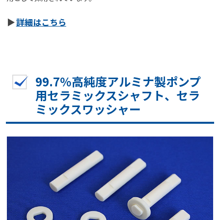
詳細はこちら
99.7％高純度アルミナ製ポンプ
用セラミックスシャフト、セラ
ミックスワッシャー