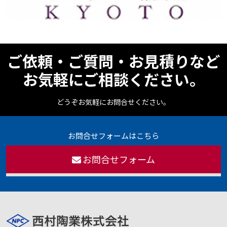
ご依頼・ご質問・お見積りなど
お気軽にご相談ください。
どうぞお気軽にお問合せください。
お問合せフォームはこちら
お問合せフォーム