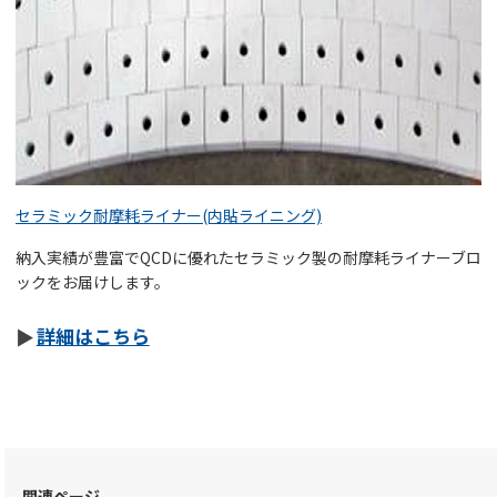
セラミック耐摩耗ライナー(内貼ライニング)
納入実績が豊富でQCDに優れたセラミック製の耐摩耗ライナーブロ
ックをお届けします。
詳細はこちら
関連ページ