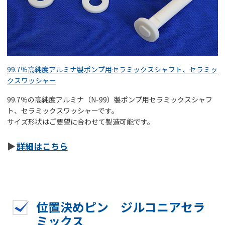
99.7％高純度アルミナ製ポンプ用セラミックスシャフト、セラミッ
クスワッシャー
99.7％の高純度アルミナ（N-99）製ポンプ用セラミックスシャフ
ト、セラミックスワッシャーです。
サイズ形状はご要望に合わせて製造可能です。
詳細はこちら
位置決めピン ジルコニアセラ
ミックス