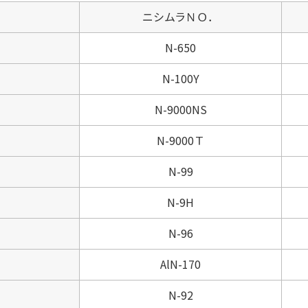
ニシムラＮＯ．
N-650
N-100Y
N-9000NS
N-9000Ｔ
N-99
N-9H
N-96
AlN-170
N-92