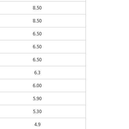
8.50
8.50
6.50
6.50
6.50
6.3
6.00
5.90
5.30
4.9