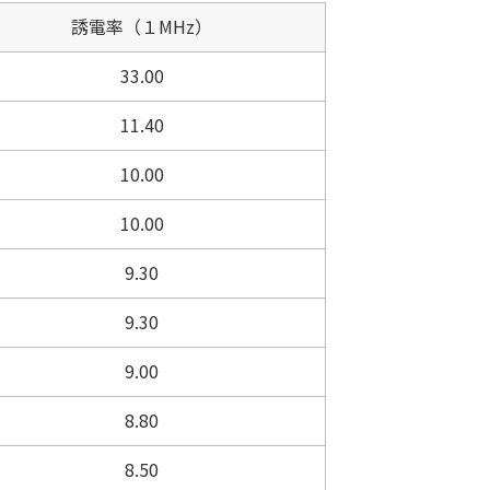
誘電率（１MHz）
33.00
11.40
10.00
10.00
9.30
9.30
9.00
8.80
8.50