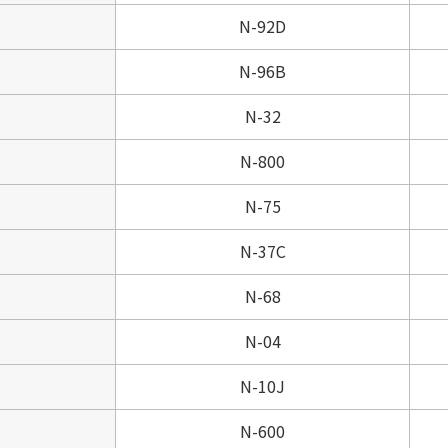
N-92D
N-96B
N-32
N-800
N-75
N-37C
N-68
N-04
N-10J
N-600