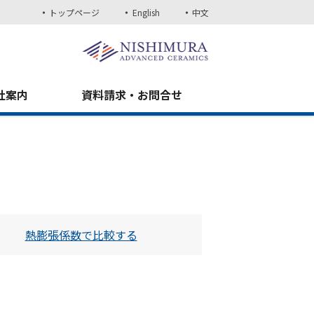
トップページ
English
中文
社案内
資料請求・お問合せ
熱膨張係数で比較する