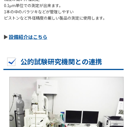
0.1μm単位での測定が出来ます。
1本の中のバラツキなどが管理しやすい
ピストンなど外径精度の厳しい製品の測定に使用します。
設備紹介はこちら
公的試験研究機関との連携