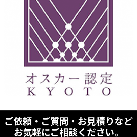
ご依頼・ご質問・お見積りなど
お気軽にご相談ください。