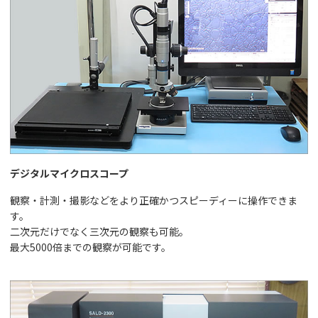
デジタルマイクロスコープ
観察・計測・撮影などをより正確かつスピーディーに操作できま
す。
二次元だけでなく三次元の観察も可能。
最大5000倍までの観察が可能です。