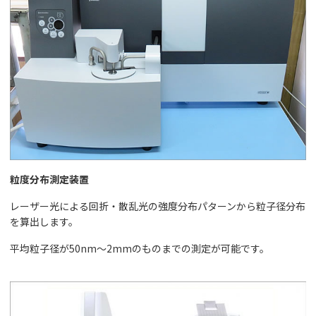
粒度分布測定装置
レーザー光による回折・散乱光の強度分布パターンから粒子径分布
を算出します。
平均粒子径が50nm～2mmのものまでの測定が可能です。