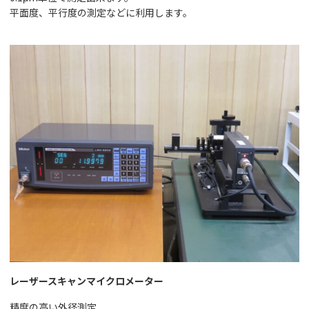
平面度、平行度の測定などに利用します。
レーザースキャンマイクロメーター
精度の高い外径測定