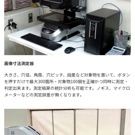
画像寸法測定器
大きさ、穴径、角度、穴ピッチ、段差など対象物を置いて、ボタン
を押すだけで最大300箇所・対象物100個を正確かつ同時に測定・
判定出来ます。測定結果の統計分析も可能です。ノギス、マイクロ
メーターなどの測定誤差が無くなります。