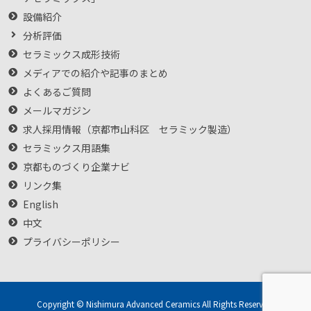
設備紹介
分析評価
セラミックス成形技術
メディアでの紹介や記事のまとめ
よくあるご質問
メールマガジン
求人採用情報（京都市山科区 セラミック製造）
セラミックス用語集
京都ものづくり企業ナビ
リンク集
English
中文
プライバシーポリシー
Copyright © Nishimura Advanced Ceramics All Rights Reserved.