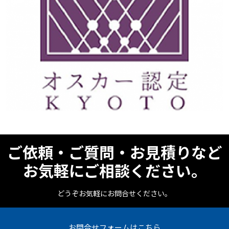
ご依頼・ご質問・お見積りなど
お気軽にご相談ください。
どうぞお気軽にお問合せください。
お問合せフォームはこちら