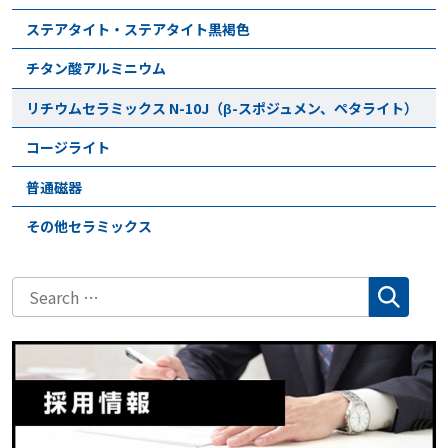
ステアタイト・ステアタイト黒褐色
チタン酸アルミニウム
リチウムセラミックス N-10J（β-スポジュメン、ペタライト）
コージライト
普通磁器
その他セラミックス