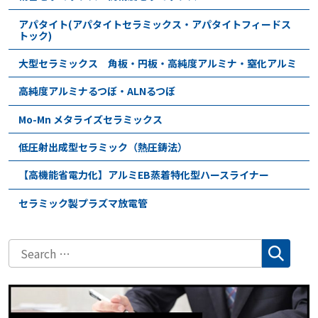
アパタイト(アパタイトセラミックス・アパタイトフィードス
トック)
大型セラミックス 角板・円板・高純度アルミナ・窒化アルミ
高純度アルミナるつぼ・ALNるつぼ
Mo-Mn メタライズセラミックス
低圧射出成型セラミック（熱圧鋳法）
【高機能省電力化】アルミEB蒸着特化型ハースライナー
セラミック製プラズマ放電管