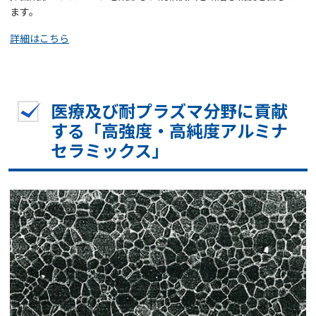
ます。
詳細はこちら
医療及び耐プラズマ分野に貢献
する「高強度・高純度アルミナ
セラミックス」