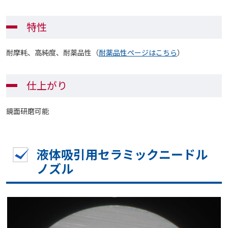
特性
耐摩耗、高純度、耐薬品性（
耐薬品性ページはこちら
）
仕上がり
鏡面研磨可能
液体吸引用セラミックニードル
ノズル