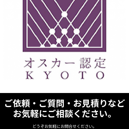
ご依頼・ご質問・お見積りなど
お気軽にご相談ください。
どうぞお気軽にお問合せください。