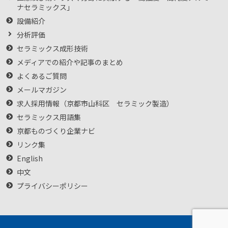
ナセラミックス」
設備紹介
分析評価
セラミックス成形技術
メディアでの紹介や記事のまとめ
よくあるご質問
メールマガジン
求人採用情報（京都市山科区 セラミック製造）
セラミックス用語集
京都ものづくり企業ナビ
リンク集
English
中文
プライバシーポリシー