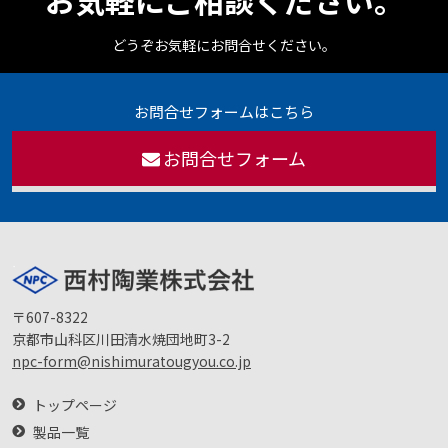
どうぞお気軽にお問合せください。
お問合せフォームはこちら
お問合せフォーム
〒607-8322
京都市山科区川田清水焼団地町3-2
npc-form@nishimuratougyou.co.jp
トップページ
製品一覧