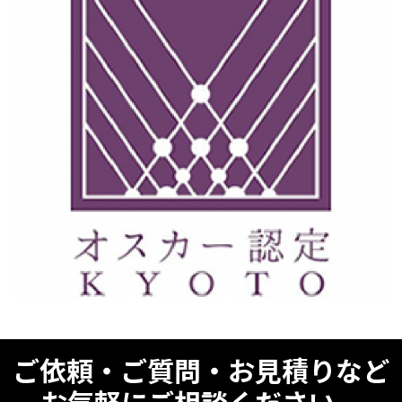
ご依頼・ご質問・お見積りなど
お気軽にご相談ください。