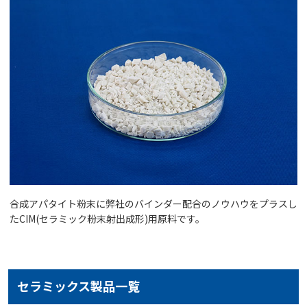
合成アパタイト粉末に弊社のバインダー配合のノウハウをプラスし
たCIM(セラミック粉末射出成形)用原料です。
セラミックス製品一覧