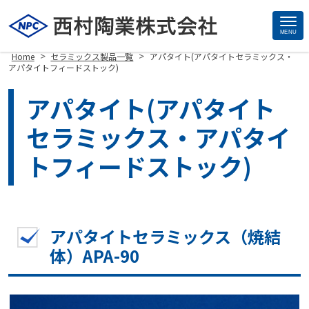
MENU
Site
>
>
Home
セラミックス製品一覧
アパタイト(アパタイトセラミックス・
Footer
アパタイトフィードストック)
アパタイト(アパタイト
セラミックス・アパタイ
トフィードストック)
アパタイトセラミックス（焼結
体）APA-90