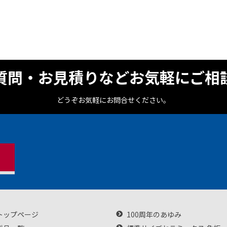
質問・お見積りなどお気軽にご相
どうぞお気軽にお問合せください。
トップページ
100周年のあゆみ