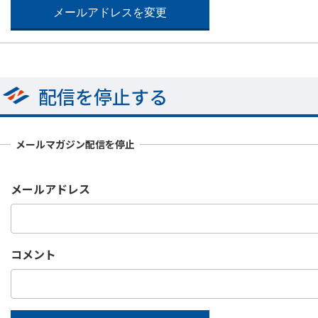
配信を停止する
メールマガジン配信を停止
メールアドレス
コメント