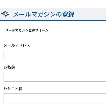
メールマガジンの登録
メールマガジン登録フォーム
メールアドレス
お名前
ひとこと欄