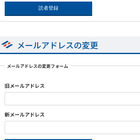
メールアドレスの変更
メールアドレスの変更フォーム
旧メールアドレス
新メールアドレス