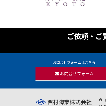
ご依頼・ご
お問合せフォームはこちら
お問合せフォーム