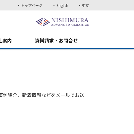
トップページ
English
中文
社案内
資料請求・お問合せ
事例紹介、新着情報などをメールでお送
。