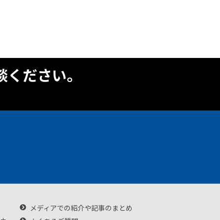
談ください。
メディアでの紹介や記事のまとめ