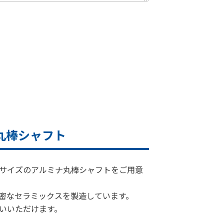
丸棒シャフト
サイズのアルミナ丸棒シャフトをご用意
密なセラミックスを製造しています。
お使いいただけます。