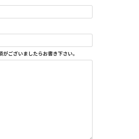
項がございましたらお書き下さい。