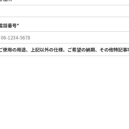
電話番号
*
ご使用の用途、上記以外の仕様、ご希望の納期、その他特記事