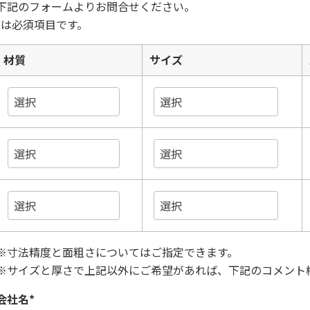
下記のフォームよりお問合せください。
*
は必須項目です。
材質
サイズ
※寸法精度と面粗さについてはご指定できます。
※サイズと厚さで上記以外にご希望があれば、下記のコメント
会社名
*