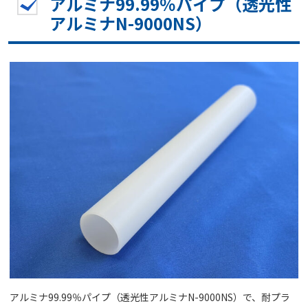
アルミナ99.99％パイプ（透光性
アルミナN-9000NS）
アルミナ99.99％パイプ（透光性アルミナN-9000NS）で、耐プラ