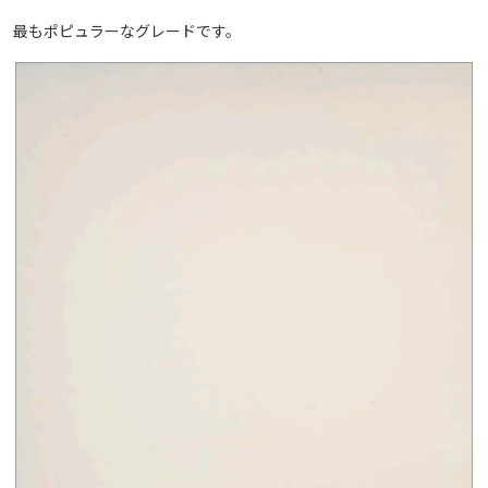
最もポピュラーなグレードです。