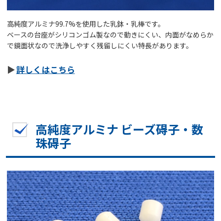
高純度アルミナ99.7%を使用した乳鉢・乳棒です。
ベースの台座がシリコンゴム製なので動きにくい、内面がなめらか
で鏡面状なので洗浄しやすく残留しにくい特長があります。
詳しくはこちら
高純度アルミナ ビーズ碍子・数
珠碍子