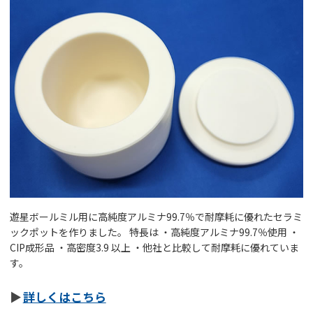
遊星ボールミル用に高純度アルミナ99.7％で耐摩耗に優れたセラミ
ックポットを作りました。 特長は ・高純度アルミナ99.7％使用 ・
CIP成形品 ・高密度3.9 以上 ・他社と比較して耐摩耗に優れていま
す。
詳しくはこちら