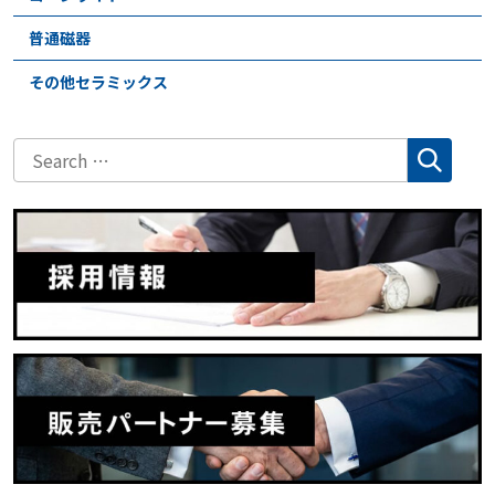
普通磁器
その他セラミックス