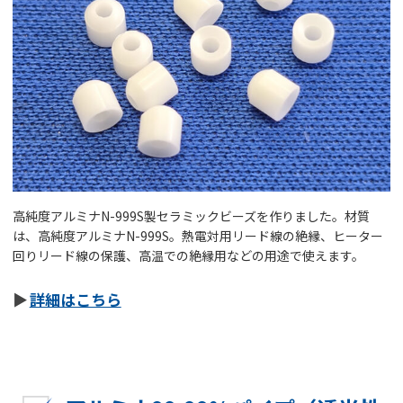
高純度アルミナN-999S製セラミックビーズを作りました。材質
は、高純度アルミナN-999S。熱電対用リード線の絶縁、ヒーター
回りリード線の保護、高温での絶縁用などの用途で使えます。
詳細はこちら