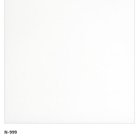
N-999