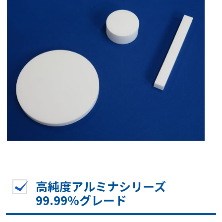
高純度アルミナシリーズ
99.99%グレード