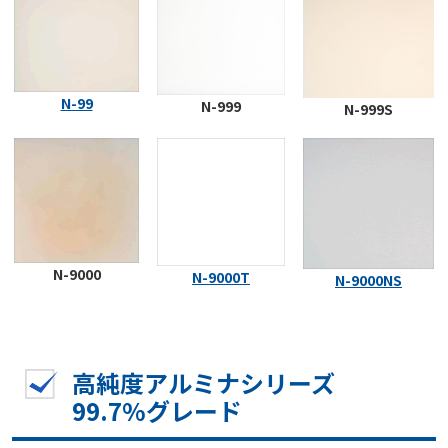
N-99
N-999
N-999S
N-9000
N-9000T
N-9000NS
高純度アルミナシリーズ
99.7%グレード