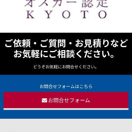
ご依頼・ご質問・お見積りなど
お気軽にご相談ください。
どうぞお気軽にお問合せください。
お問合せフォームはこちら
お問合せフォーム