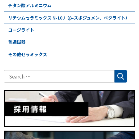
チタン酸アルミニウム
リチウムセラミックス N-10J（β-スポジュメン、ペタライト）
コージライト
普通磁器
その他セラミックス