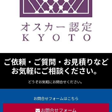
ご依頼・ご質問・お見積りなど
お気軽にご相談ください。
どうぞお気軽にお問合せください。
お問合せフォームはこちら
お問合せフォーム