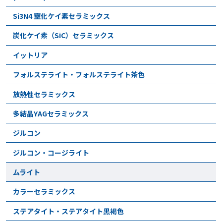
Si3N4 窒化ケイ素セラミックス
炭化ケイ素（SiC）セラミックス
イットリア
フォルステライト・フォルステライト茶色
放熱性セラミックス
多結晶YAGセラミックス
ジルコン
ジルコン・コージライト
ムライト
カラーセラミックス
ステアタイト・ステアタイト黒褐色