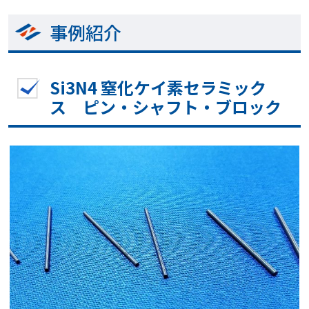
事例紹介
Si3N4 窒化ケイ素セラミック
ス ピン・シャフト・ブロック