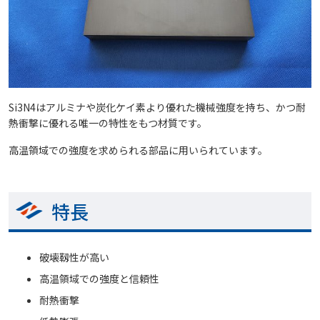
Si3N4はアルミナや炭化ケイ素より優れた機械強度を持ち、かつ耐
熱衝撃に優れる唯一の特性をもつ材質です。
高温領域での強度を求められる部品に用いられています。
特長
破壊靱性が高い
高温領域での強度と信頼性
耐熱衝撃