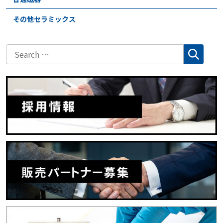
その他セラミックス