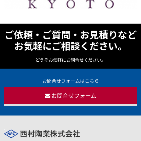
ご依頼・ご質問・お見積りなど
お気軽にご相談ください。
どうぞお気軽にお問合せください。
お問合せフォームはこちら
お問合せフォーム