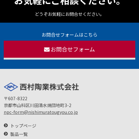
お気軽にご相談ください。
どうぞお気軽にお問合せください。
お問合せフォームはこちら
お問合せフォーム
〒607-8322
京都市山科区川田清水焼団地町3-2
npc-form@nishimuratougyou.co.jp
トップページ
製品一覧