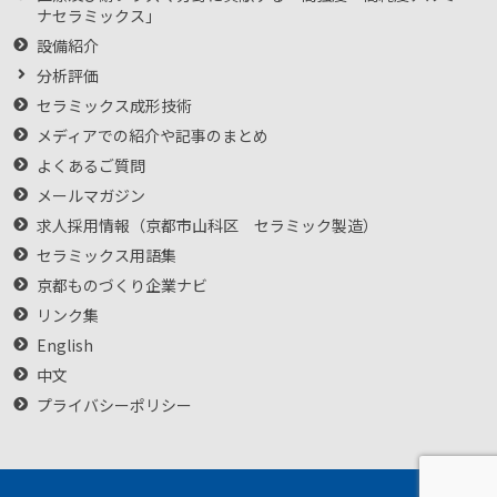
ナセラミックス」
設備紹介
分析評価
セラミックス成形技術
メディアでの紹介や記事のまとめ
よくあるご質問
メールマガジン
求人採用情報（京都市山科区 セラミック製造）
セラミックス用語集
京都ものづくり企業ナビ
リンク集
English
中文
プライバシーポリシー