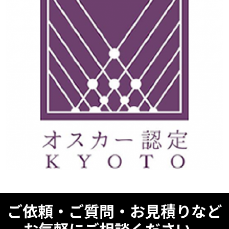
ご依頼・ご質問・お見積りなど