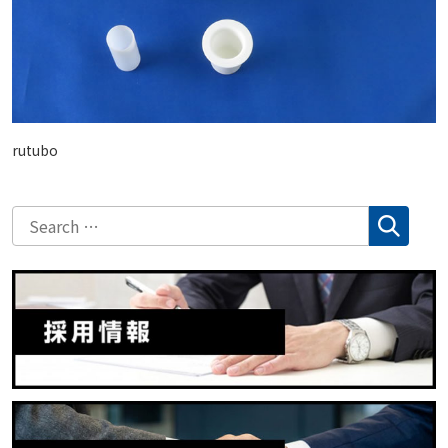
rutubo