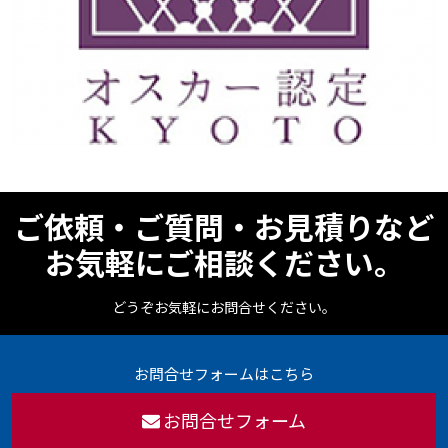
ご依頼・ご質問・お見積りなど
お気軽にご相談ください。
どうぞお気軽にお問合せください。
お問合せフォームはこちら
お問合せフォーム