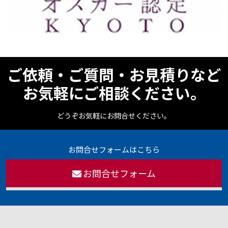
ご依頼・ご質問・お見積りなど
お気軽にご相談ください。
どうぞお気軽にお問合せください。
お問合せフォームはこちら
お問合せフォーム