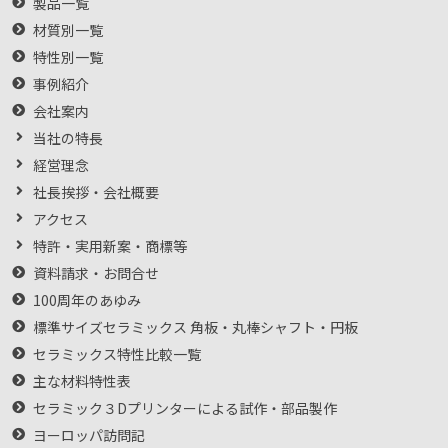
製品一覧
材質別一覧
特性別一覧
事例紹介
会社案内
当社の特長
経営理念
社長挨拶・会社概要
アクセス
特許・実用新案・商標等
資料請求・お問合せ
100周年のあゆみ
標準サイズセラミックス 角板・丸棒シャフト・円板
セラミックス特性比較一覧
主な材料特性表
セラミック３Dプリンターによる試作・部品製作
ヨーロッパ訪問記