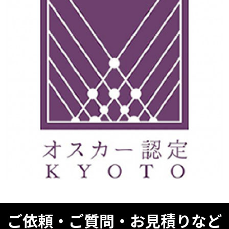
ご依頼・ご質問・お見積りなど