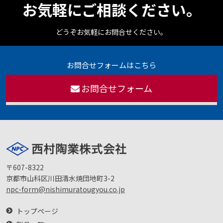
お気軽にご相談ください。
どうぞお気軽にお問合せください。
お問合せフォームはこちら
お問合せフォーム
〒607-8322
京都市山科区川田清水焼団地町3-2
npc-form@nishimuratougyou.co.jp
トップページ