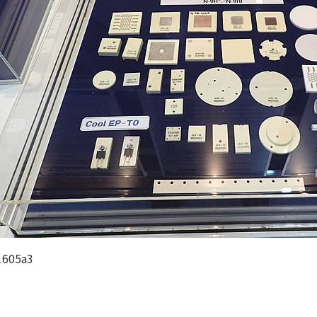
1605a3