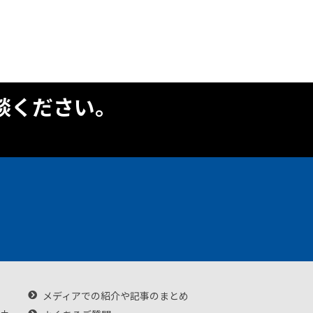
談ください。
メディアでの紹介や記事のまとめ