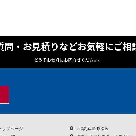
質問・お見積りなどお気軽にご相
どうぞお気軽にお問合せください。
トップページ
100周年のあゆみ