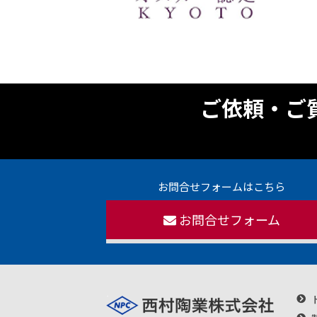
ご依頼・ご
お問合せフォームはこちら
お問合せフォーム