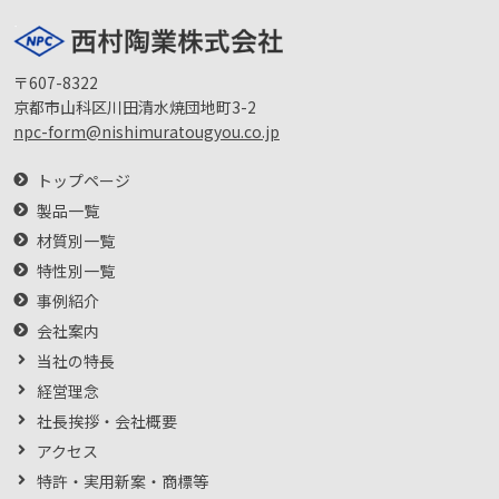
〒607-8322
京都市山科区川田清水焼団地町3-2
npc-form@nishimuratougyou.co.jp
トップページ
製品一覧
材質別一覧
特性別一覧
事例紹介
会社案内
当社の特長
経営理念
社長挨拶・会社概要
アクセス
特許・実用新案・商標等