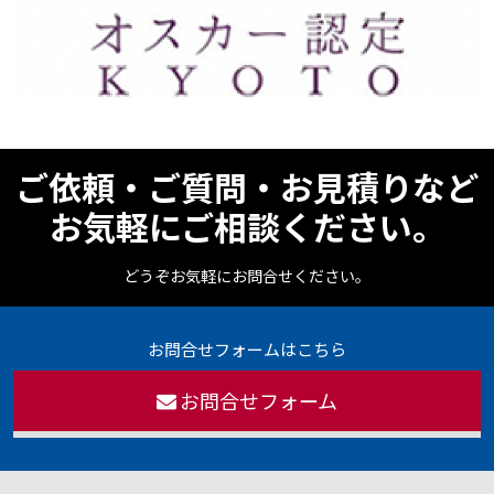
ご依頼・ご質問・お見積りなど
お気軽にご相談ください。
どうぞお気軽にお問合せください。
お問合せフォームはこちら
お問合せフォーム