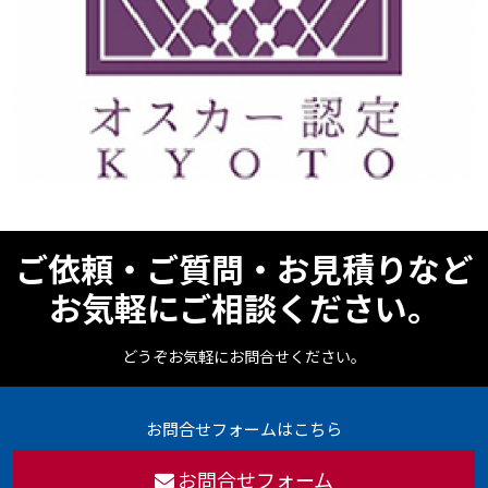
ご依頼・ご質問・お見積りなど
お気軽にご相談ください。
どうぞお気軽にお問合せください。
お問合せフォームはこちら
お問合せフォーム