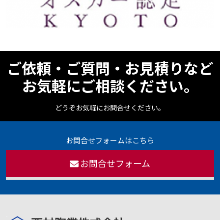
ご依頼・ご質問・お見積りなど
お気軽にご相談ください。
どうぞお気軽にお問合せください。
お問合せフォームはこちら
お問合せフォーム