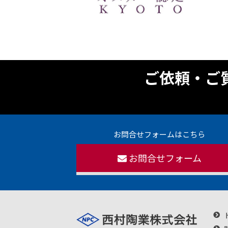
ご依頼・ご
お問合せフォームはこちら
お問合せフォーム