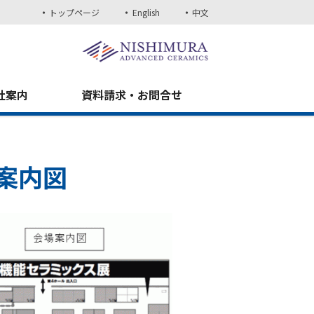
トップページ
English
中文
社案内
資料請求・お問合せ
案内図