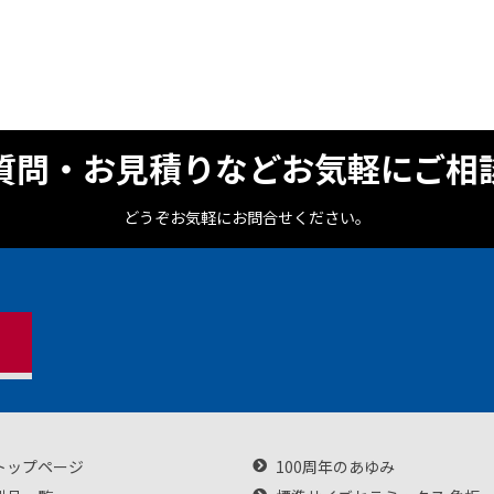
質問・お見積りなどお気軽にご相
どうぞお気軽にお問合せください。
トップページ
100周年のあゆみ