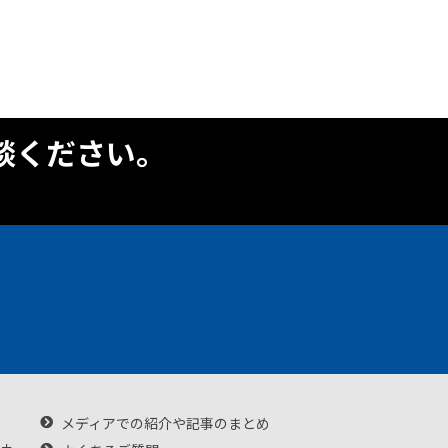
談ください。
メディアでの紹介や記事のまとめ