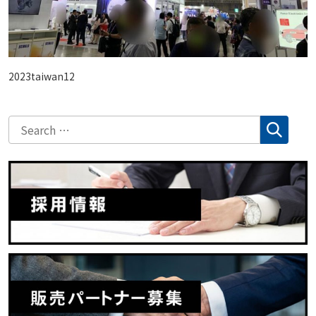
2023taiwan12