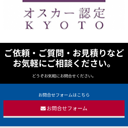
ご依頼・ご質問・お見積りなど
お気軽にご相談ください。
どうぞお気軽にお問合せください。
お問合せフォームはこちら
お問合せフォーム