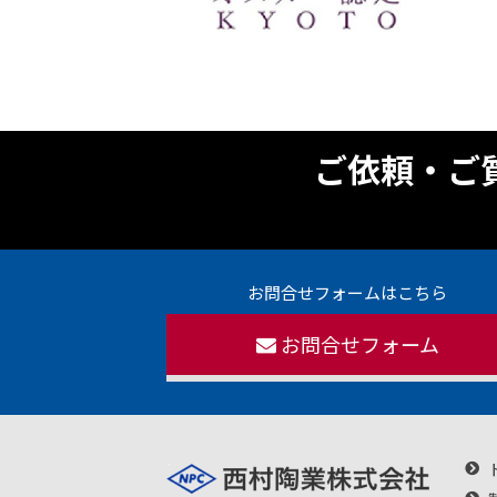
ご依頼・ご
お問合せフォームはこちら
お問合せフォーム