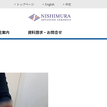
トップページ
English
中文
社案内
資料請求・お問合せ