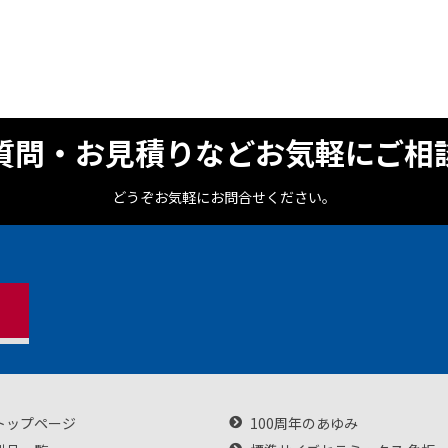
質問・お見積りなどお気軽にご相
どうぞお気軽にお問合せください。
トップページ
100周年のあゆみ