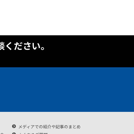
談ください。
メディアでの紹介や記事のまとめ