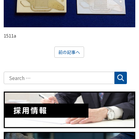
1511a
前の記事へ