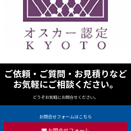
ご依頼・ご質問・お見積りなど
お気軽にご相談ください。
どうぞお気軽にお問合せください。
お問合せフォームはこちら
お問合せフォーム