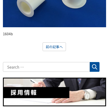
1604b
前の記事へ