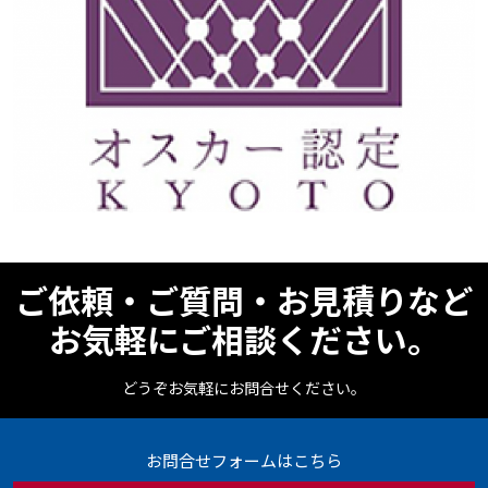
ご依頼・ご質問・お見積りなど
お気軽にご相談ください。
どうぞお気軽にお問合せください。
お問合せフォームはこちら