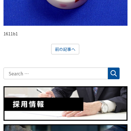
1611b1
前の記事へ