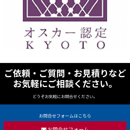
ご依頼・ご質問・お見積りなど
お気軽にご相談ください。
どうぞお気軽にお問合せください。
お問合せフォームはこちら
お問合せフォーム