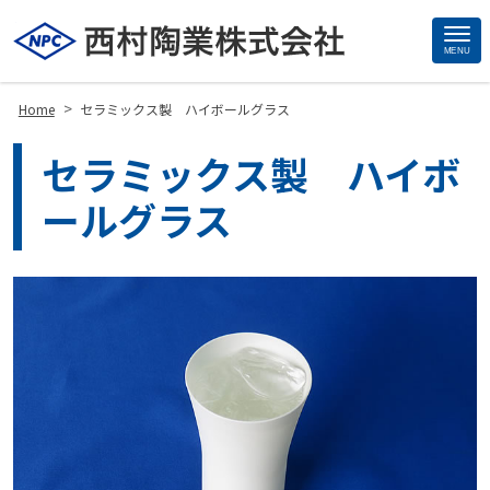
MENU
Site
Footer
>
Home
セラミックス製 ハイボールグラス
セラミックス製 ハイボ
ールグラス