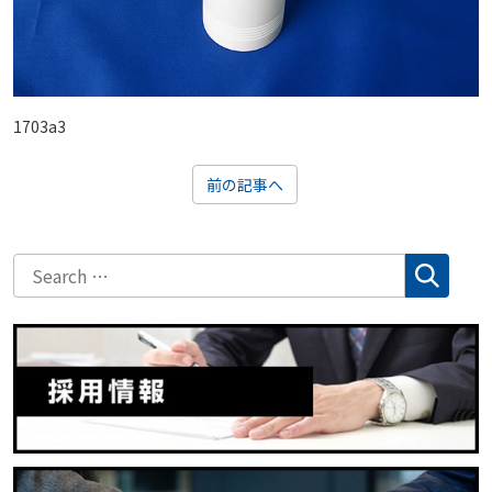
1703a3
前の記事へ