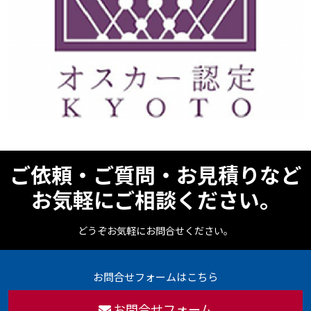
ご依頼・ご質問・お見積りなど
お気軽にご相談ください。
どうぞお気軽にお問合せください。
お問合せフォームはこちら
お問合せフォーム