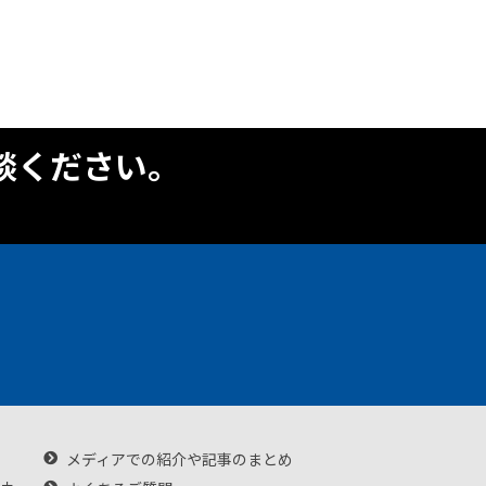
談ください。
メディアでの紹介や記事のまとめ