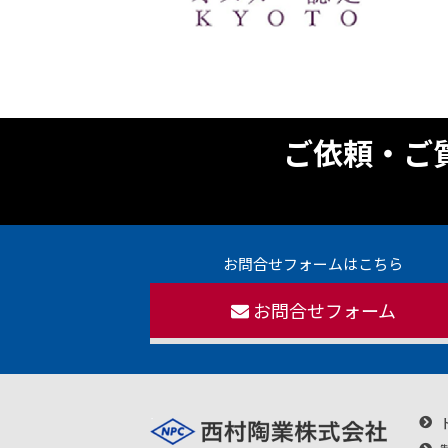
ご依頼・ご
お問合せフォームはこちら
お問合せフォーム