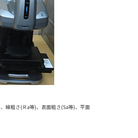
線粗さ(Ｒa等)、表面粗さ(Sa等)、平面