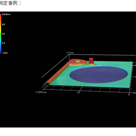
測定事例：