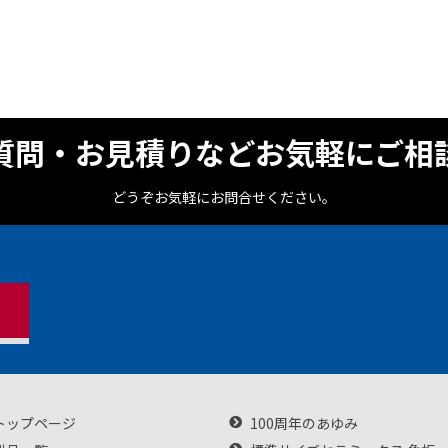
質問・お見積りなどお気軽にご相
どうぞお気軽にお問合せください。
トップページ
100周年のあゆみ