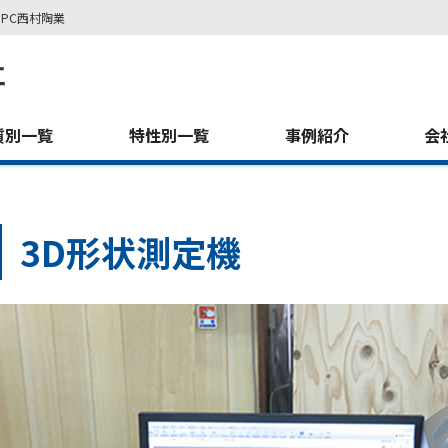
PC西村陶業
質別一覧
特性別一覧
事例紹介
会
3D形状測定機