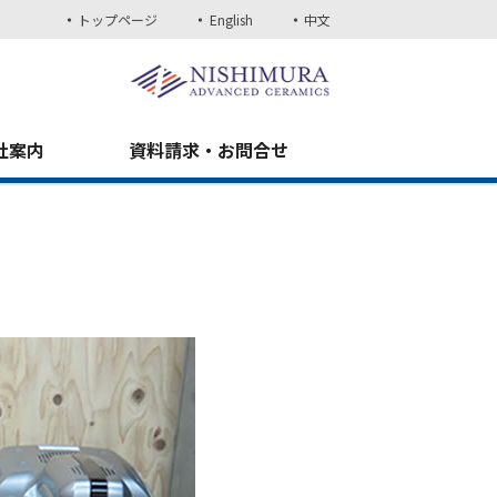
トップページ
English
中文
社案内
資料請求・お問合せ