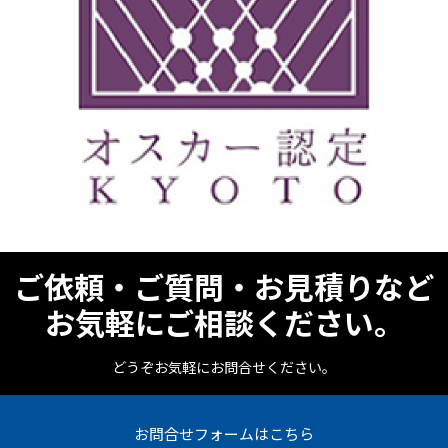
ご依頼・ご質問・お見積りなど
お気軽にご相談ください。
どうぞお気軽にお問合せください。
お問合せフォームはこちら