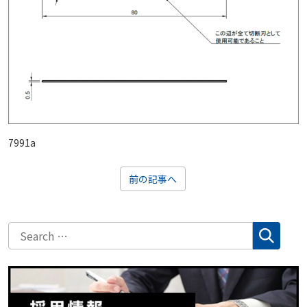
7991a
前の記事へ