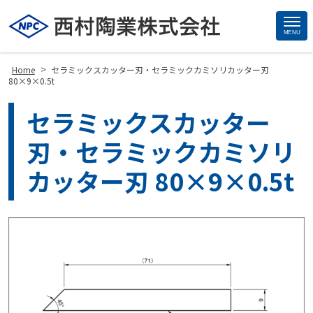
MENU
Site
Footer
>
Home
セラミックスカッター刃・セラミックカミソリカッター刃
80×9×0.5t
セラミックスカッター
刃・セラミックカミソリ
カッター刃 80×9×0.5t