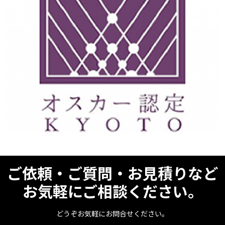
ご依頼・ご質問・お見積りなど
お気軽にご相談ください。
どうぞお気軽にお問合せください。