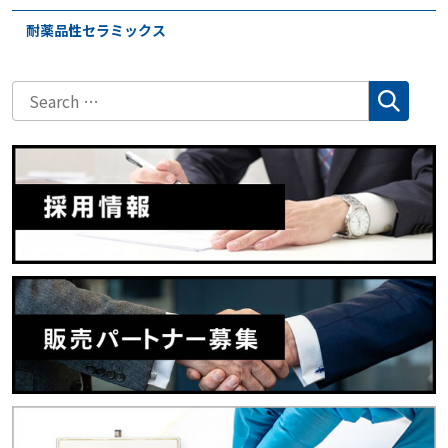
耐薬品性セラミックス