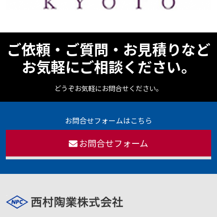
ご依頼・ご質問・お見積りなど
お気軽にご相談ください。
どうぞお気軽にお問合せください。
お問合せフォームはこちら
お問合せフォーム