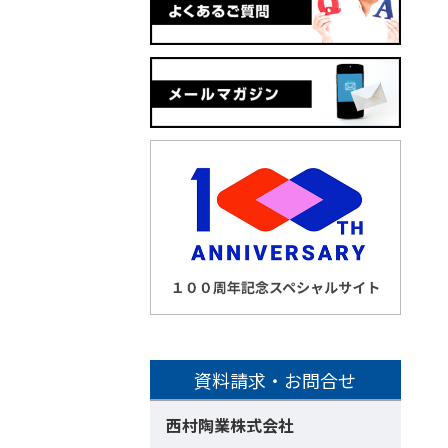
資料請求・お問合せ
西村陶業株式会社