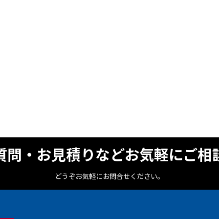
質問・お見積りなどお気軽にご相
どうぞお気軽にお問合せください。