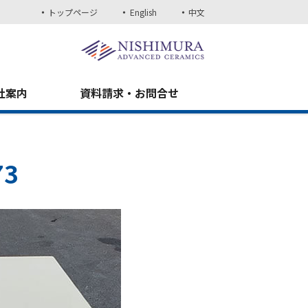
トップページ
English
中文
社案内
資料請求・お問合せ
73