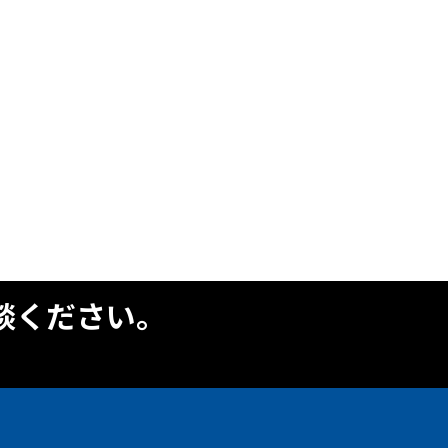
談ください。