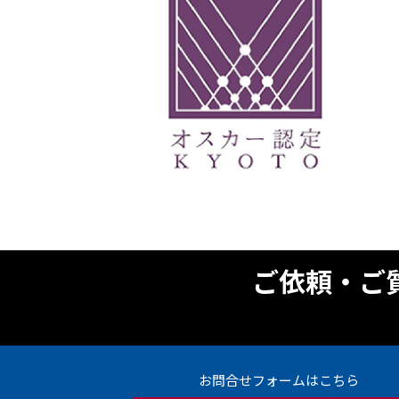
ご依頼・ご
お問合せフォームはこちら