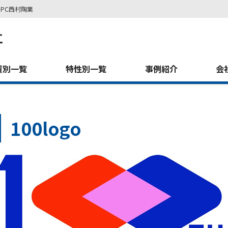
PC西村陶業
質別一覧
特性別一覧
事例紹介
会
100logo