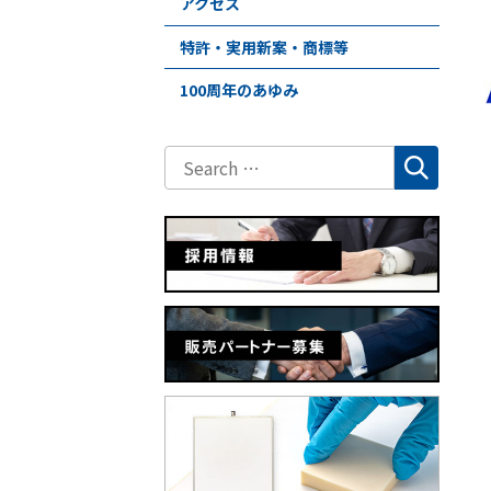
アクセス
特許・実用新案・商標等
100周年のあゆみ