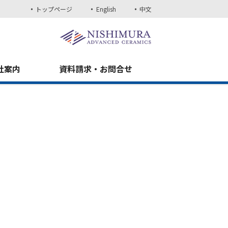
トップページ
English
中文
社案内
資料請求・お問合せ