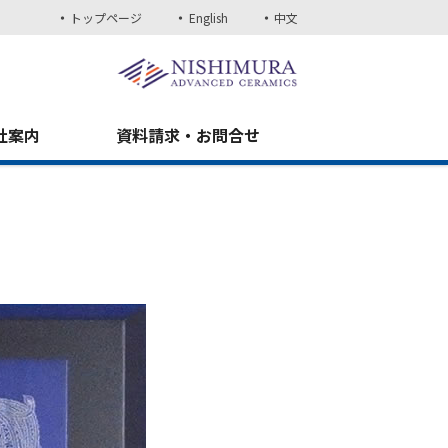
トップページ
English
中文
社案内
資料請求・お問合せ