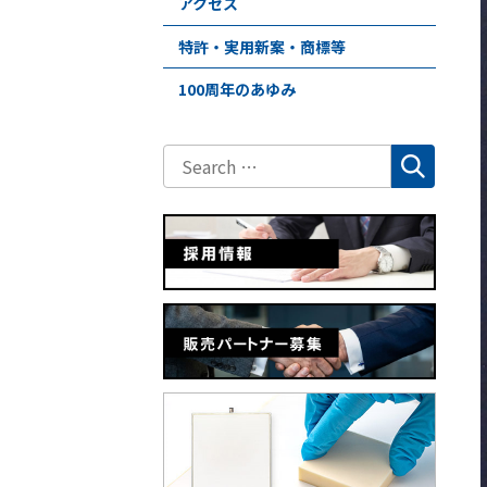
アクセス
特許・実用新案・商標等
100周年のあゆみ