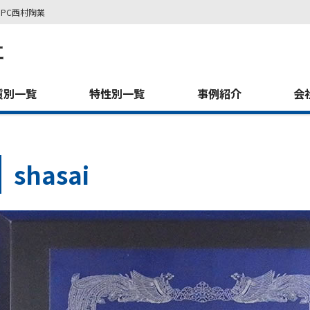
PC西村陶業
質別一覧
特性別一覧
事例紹介
会
shasai