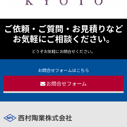
ご依頼・ご質問・お見積りなど
お気軽にご相談ください。
どうぞお気軽にお問合せください。
お問合せフォームはこちら
お問合せフォーム