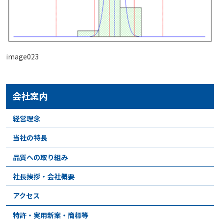
image023
会社案内
経営理念
当社の特長
品質への取り組み
社長挨拶・会社概要
アクセス
特許・実用新案・商標等