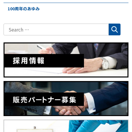
100周年のあゆみ