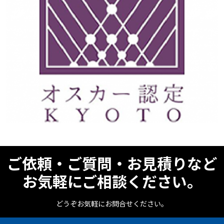
ご依頼・ご質問・お見積りなど
お気軽にご相談ください。
どうぞお気軽にお問合せください。