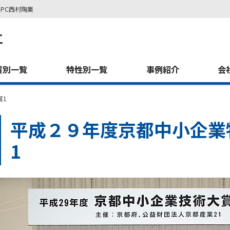
PC西村陶業
質別一覧
特性別一覧
事例紹介
会
賞1
平成２９年度京都中小企業
1