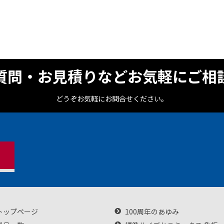
質問・お見積りなどお気軽にご相
どうぞお気軽にお問合せください。
トップページ
100周年のあゆみ