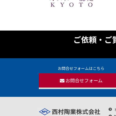
ご依頼・ご
お問合せフォームはこちら
お問合せフォーム