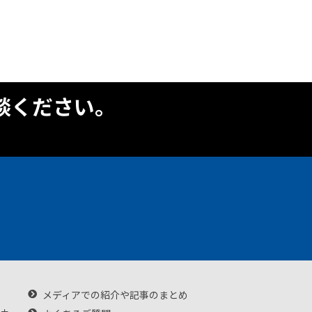
談ください。
メディアでの紹介や記事のまとめ