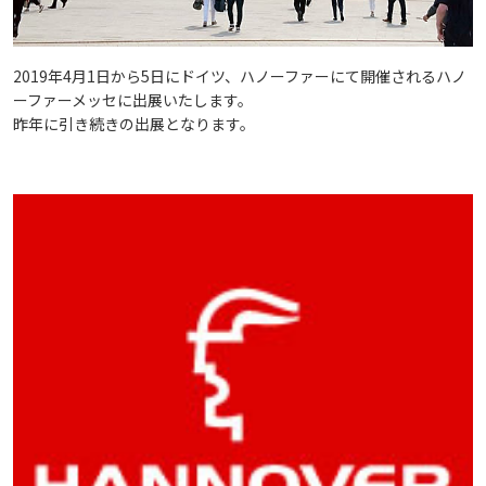
2019年4月1日から5日にドイツ、ハノーファーにて開催されるハノ
ーファーメッセに出展いたします。
昨年に引き続きの出展となります。