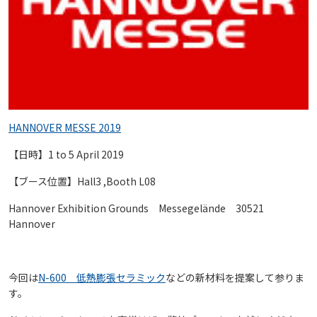
HANNOVER MESSE 2019
【日時】1 to 5 April 2019
【ブース位置】Hall3 ,Booth L08
Hannover Exhibition Grounds Messegelände 30521
Hannover
今回は
N-600 低熱膨張セラミック
などの新材料を提案して参りま
す。