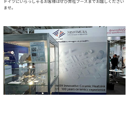
ドイツにいらっしゃるお客様はぜひ弊社ブースまでお越しください
ませ。