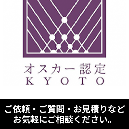
ご依頼・ご質問・お見積りなど
お気軽にご相談ください。