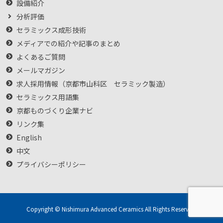
設備紹介
分析評価
セラミックス成形技術
メディアでの紹介や記事のまとめ
よくあるご質問
メールマガジン
求人採用情報（京都市山科区 セラミック製造）
セラミックス用語集
京都ものづくり企業ナビ
リンク集
English
中文
プライバシーポリシー
Copyright © Nishimura Advanced Ceramics All Rights Reserved.