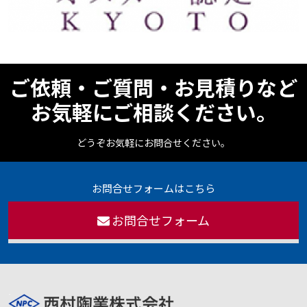
ご依頼・ご質問・お見積りなど
お気軽にご相談ください。
どうぞお気軽にお問合せください。
お問合せフォームはこちら
お問合せフォーム